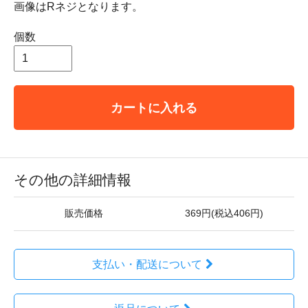
画像はRネジとなります。
個数
カートに入れる
その他の詳細情報
販売価格
369円(税込406円)
支払い・配送について