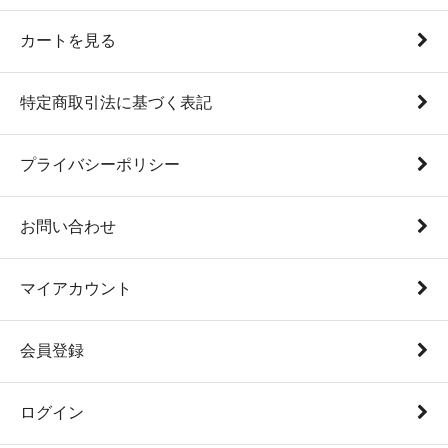
カートを見る
特定商取引法に基づく表記
プライバシーポリシー
お問い合わせ
マイアカウント
会員登録
ログイン