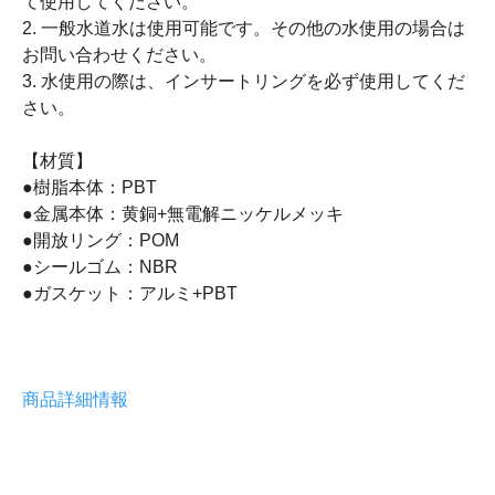
て使用してください。
2. 一般水道水は使用可能です。その他の水使用の場合は
お問い合わせください。
3. 水使用の際は、インサートリングを必ず使用してくだ
さい。
【材質】
●樹脂本体：PBT
●金属本体：黄銅+無電解ニッケルメッキ
●開放リング：POM
●シールゴム：NBR
●ガスケット：アルミ+PBT
商品詳細情報