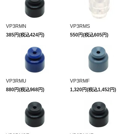
VP3RMN
VP3RMS
385円(税込424円)
550円(税込605円)
VP3RMU
VP3RMF
880円(税込968円)
1,320円(税込1,452円)