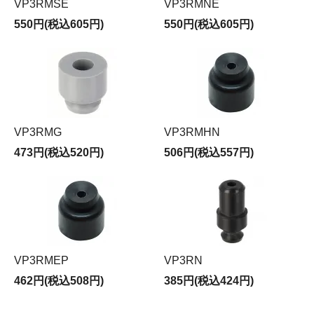
VP3RMSE
VP3RMNE
550円(税込605円)
550円(税込605円)
VP3RMG
VP3RMHN
473円(税込520円)
506円(税込557円)
VP3RMEP
VP3RN
462円(税込508円)
385円(税込424円)