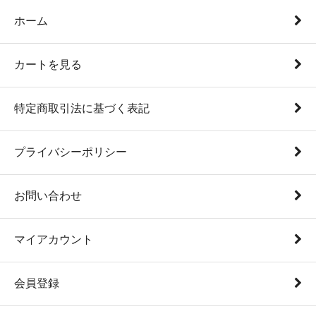
ホーム
カートを見る
特定商取引法に基づく表記
プライバシーポリシー
お問い合わせ
マイアカウント
会員登録