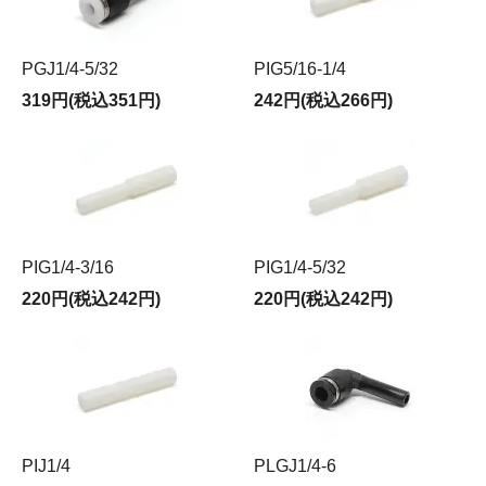
PGJ1/4-5/32
PIG5/16-1/4
319円(税込351円)
242円(税込266円)
PIG1/4-3/16
PIG1/4-5/32
220円(税込242円)
220円(税込242円)
PIJ1/4
PLGJ1/4-6