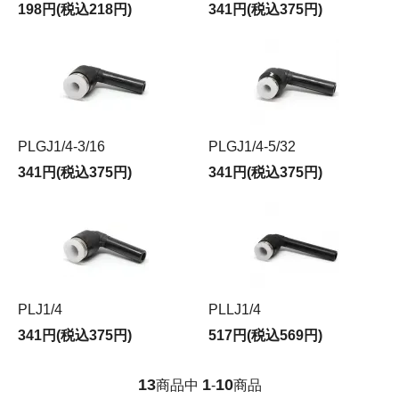
198円(税込218円)
341円(税込375円)
PLGJ1/4-3/16
PLGJ1/4-5/32
341円(税込375円)
341円(税込375円)
PLJ1/4
PLLJ1/4
341円(税込375円)
517円(税込569円)
13
1
10
商品中
-
商品