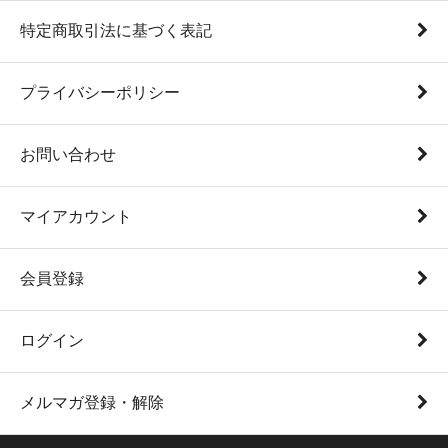
特定商取引法に基づく表記
プライバシーポリシー
お問い合わせ
マイアカウント
会員登録
ログイン
メルマガ登録・解除