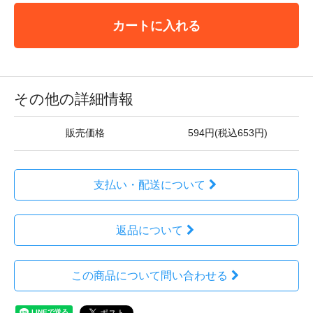
カートに入れる
その他の詳細情報
販売価格
594円(税込653円)
支払い・配送について
返品について
この商品について問い合わせる