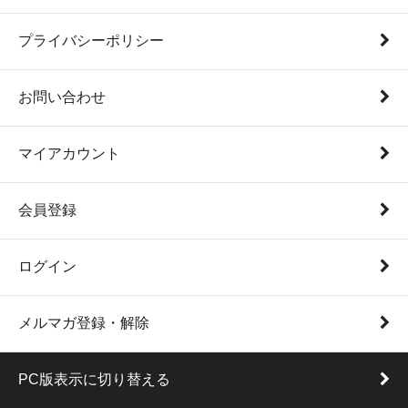
プライバシーポリシー
お問い合わせ
マイアカウント
会員登録
ログイン
メルマガ登録・解除
PC版表示に切り替える