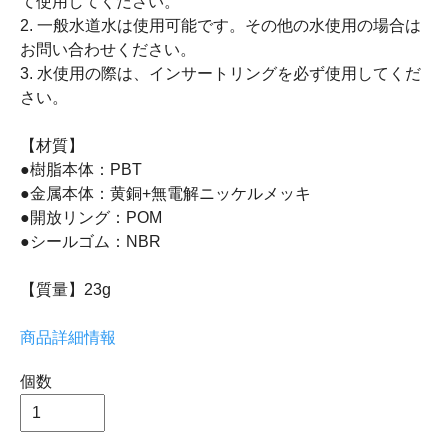
て使用してください。
2. 一般水道水は使用可能です。その他の水使用の場合は
お問い合わせください。
3. 水使用の際は、インサートリングを必ず使用してくだ
さい。
【材質】
●樹脂本体：PBT
●金属本体：黄銅+無電解ニッケルメッキ
●開放リング：POM
●シールゴム：NBR
【質量】23g
商品詳細情報
個数