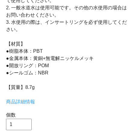
て使用してください。
2. 一般水道水は使用可能です。その他の水使用の場合は
お問い合わせください。
3. 水使用の際は、インサートリングを必ず使用してくだ
さい。
【材質】
●樹脂本体：PBT
●金属本体：黄銅+無電解ニッケルメッキ
●開放リング：POM
●シールゴム：NBR
【質量】8.7g
商品詳細情報
個数