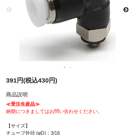
391円(税込430円)
商品説明
≪受注生産品≫
納期につきましてはお問い合わせください。
【サイズ】
チューブ外径 (φD)：3/16