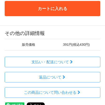
カートに入れる
その他の詳細情報
販売価格
391円(税込430円)
支払い・配送について
返品について
この商品について問い合わせる