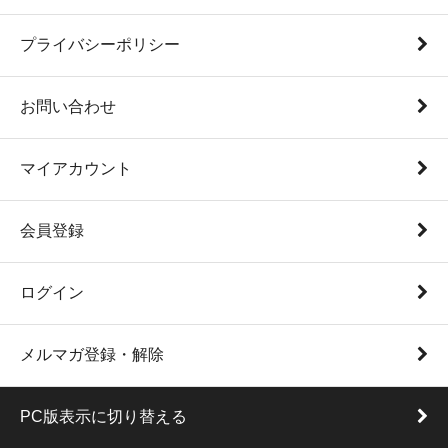
プライバシーポリシー
お問い合わせ
マイアカウント
会員登録
ログイン
メルマガ登録・解除
PC版表示に切り替える