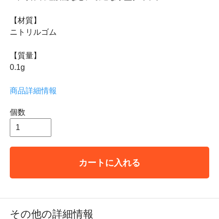
【材質】
ニトリルゴム
【質量】
0.1g
商品詳細情報
個数
カートに入れる
その他の詳細情報