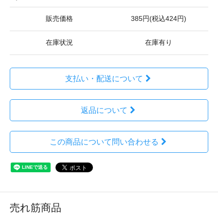
販売価格
385円(税込424円)
在庫状況
在庫有り
支払い・配送について
返品について
この商品について問い合わせる
売れ筋商品