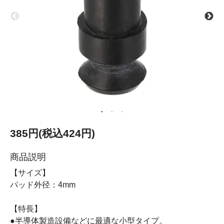
385円(税込424円)
商品説明
【サイズ】
パッド外径：4mm
【特長】
●半導体製造設備などに最適な小型タイプ。