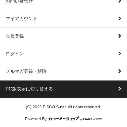
お問い合わせ
マイアカウント
会員登録
ログイン
メルマガ登録・解除
PC版表示に切り替える
(C) 2026 PISCO S-net. All rights reserved.
Powered By