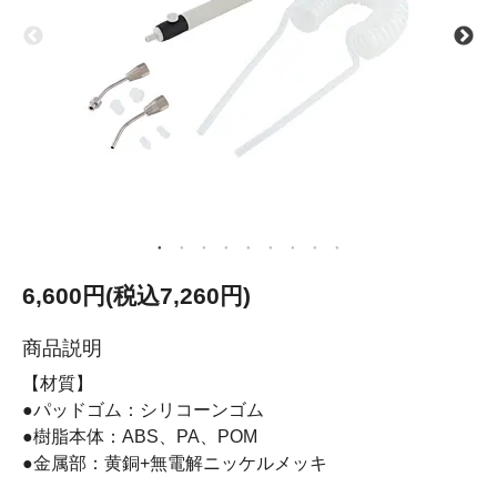
6,600円(税込7,260円)
商品説明
【材質】
●パッドゴム：シリコーンゴム
●樹脂本体：ABS、PA、POM
●金属部：黄銅+無電解ニッケルメッキ