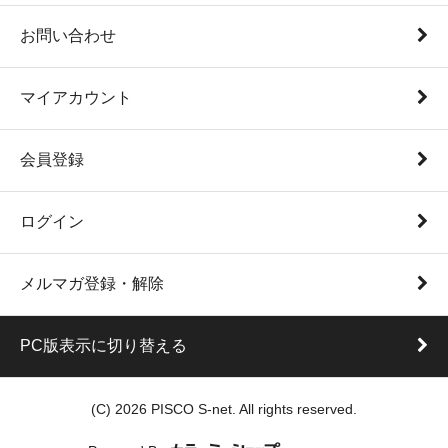
お問い合わせ
マイアカウント
会員登録
ログイン
メルマガ登録・解除
PC版表示に切り替える
(C) 2026 PISCO S-net. All rights reserved.