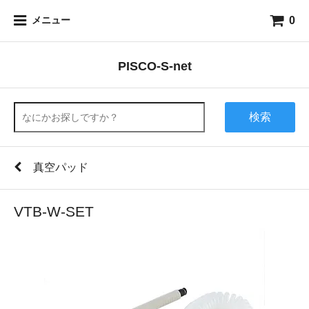
0
メニュー
PISCO-S-net
検索
真空パッド
VTB-W-SET