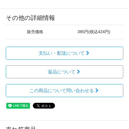
その他の詳細情報
販売価格
385円(税込424円)
支払い・配送について
返品について
この商品について問い合わせる