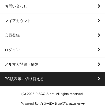
お問い合わせ
マイアカウント
会員登録
ログイン
メルマガ登録・解除
PC版表示に切り替える
(C) 2026 PISCO S-net. All rights reserved.
Powered By