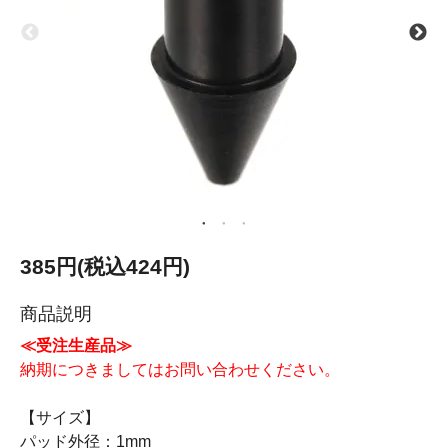
385円(税込424円)
商品説明
≪受注生産品≫
納期につきましてはお問い合わせください。
【サイズ】
パッド外径：1mm