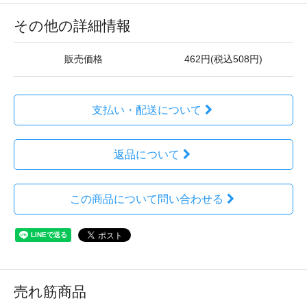
その他の詳細情報
販売価格
462円(税込508円)
支払い・配送について
返品について
この商品について問い合わせる
売れ筋商品