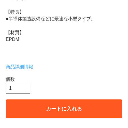
【特長】
●半導体製造設備などに最適な小型タイプ。
【材質】
EPDM
商品詳細情報
個数
カートに入れる