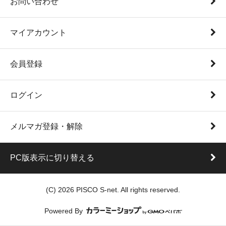
お問い合わせ
マイアカウント
会員登録
ログイン
メルマガ登録・解除
PC版表示に切り替える
(C) 2026 PISCO S-net. All rights reserved.
Powered By