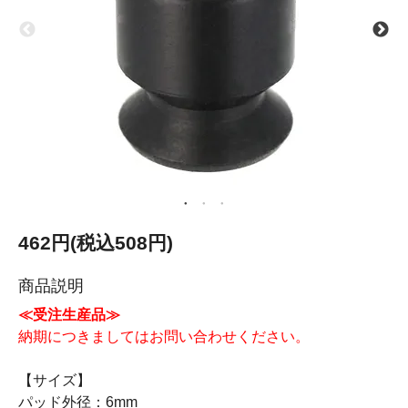
462円(税込508円)
商品説明
≪受注生産品≫
納期につきましてはお問い合わせください。
【サイズ】
パッド外径：6mm