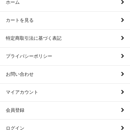
ホーム
カートを見る
特定商取引法に基づく表記
プライバシーポリシー
お問い合わせ
マイアカウント
会員登録
ログイン