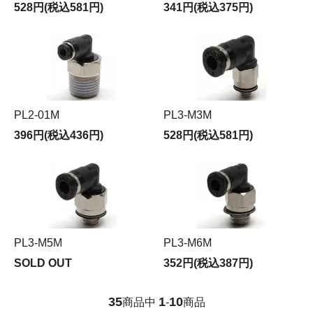
528円(税込581円)
341円(税込375円)
PL2-01M
PL3-M3M
396円(税込436円)
528円(税込581円)
PL3-M5M
PL3-M6M
SOLD OUT
352円(税込387円)
35
1
10
商品中
-
商品