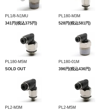
PL1/8-N1MU
PL180-M3M
341円(税込375円)
528円(税込581円)
PL180-M5M
PL180-01M
SOLD OUT
396円(税込436円)
PL2-M3M
PL2-M5M