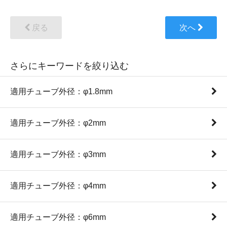
戻る
次へ
さらにキーワードを絞り込む
適用チューブ外径：φ1.8mm
適用チューブ外径：φ2mm
適用チューブ外径：φ3mm
適用チューブ外径：φ4mm
適用チューブ外径：φ6mm