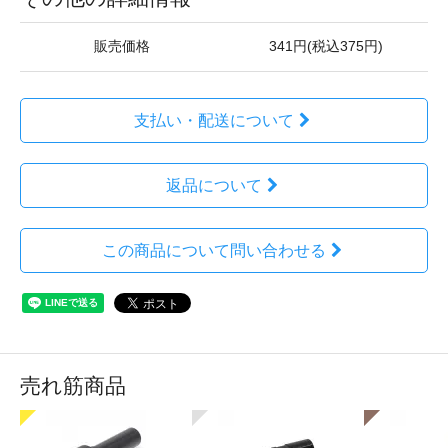
販売価格
341円(税込375円)
支払い・配送について
返品について
この商品について問い合わせる
売れ筋商品