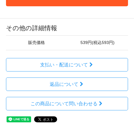
その他の詳細情報
販売価格
539円(税込593円)
支払い・配送について
返品について
この商品について問い合わせる