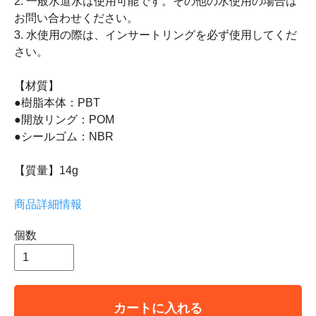
2. 一般水道水は使用可能です。その他の水使用の場合は
お問い合わせください。
3. 水使用の際は、インサートリングを必ず使用してくだ
さい。
【材質】
●樹脂本体：PBT
●開放リング：POM
●シールゴム：NBR
【質量】14g
商品詳細情報
個数
カートに入れる