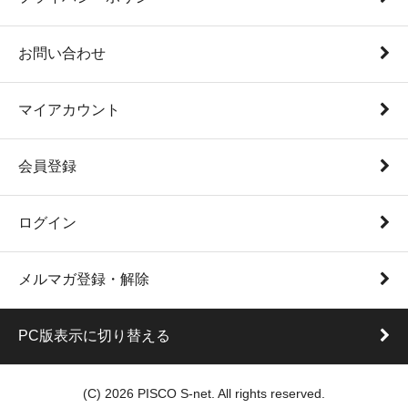
お問い合わせ
マイアカウント
会員登録
ログイン
メルマガ登録・解除
PC版表示に切り替える
(C) 2026 PISCO S-net. All rights reserved.