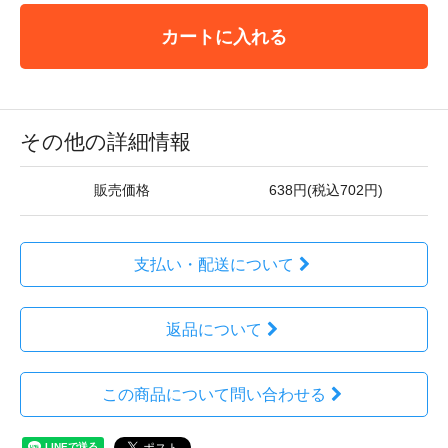
カートに入れる
その他の詳細情報
販売価格
638円(税込702円)
支払い・配送について
返品について
この商品について問い合わせる