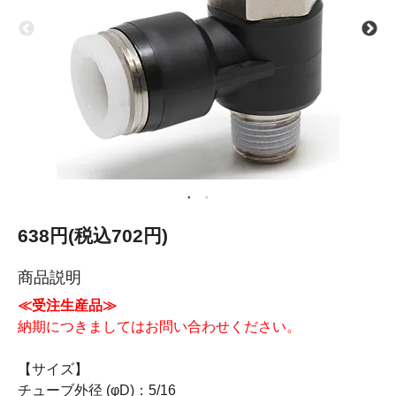
638円(税込702円)
商品説明
≪受注生産品≫
納期につきましてはお問い合わせください。
【サイズ】
チューブ外径 (φD)：5/16