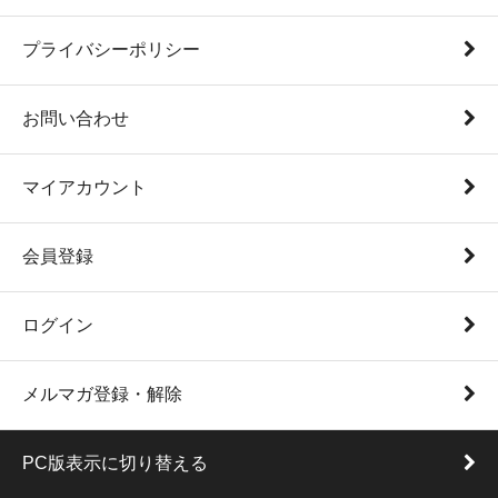
プライバシーポリシー
お問い合わせ
マイアカウント
会員登録
ログイン
メルマガ登録・解除
PC版表示に切り替える