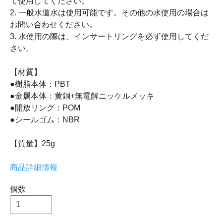
て使用してください。
2. 一般水道水は使用可能です。その他の水使用の場合は
お問い合わせください。
3. 水使用の際は、インサートリングを必ず使用してくだ
さい。
【材質】
●樹脂本体：PBT
●金属本体：黄銅+無電解ニッケルメッキ
●開放リング：POM
●シールゴム：NBR
【質量】25g
商品詳細情報
個数