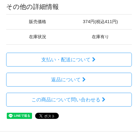
その他の詳細情報
販売価格
374円(税込411円)
在庫状況
在庫有り
支払い・配送について
返品について
この商品について問い合わせる