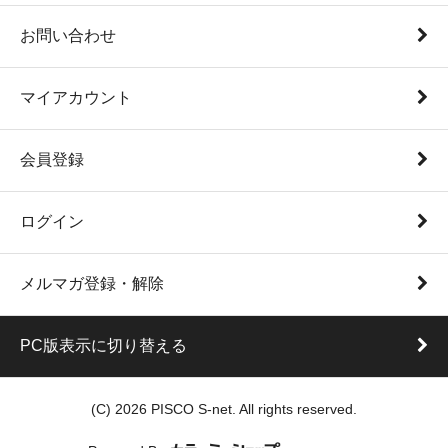
お問い合わせ
マイアカウント
会員登録
ログイン
メルマガ登録・解除
PC版表示に切り替える
(C) 2026 PISCO S-net. All rights reserved.