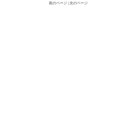
前のページ | 次のページ