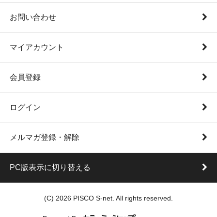
お問い合わせ
マイアカウント
会員登録
ログイン
メルマガ登録・解除
PC版表示に切り替える
(C) 2026 PISCO S-net. All rights reserved.