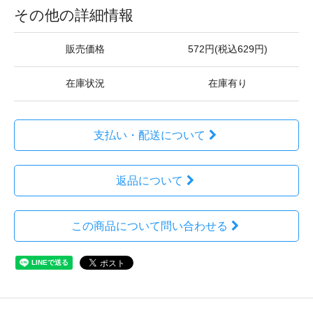
その他の詳細情報
販売価格
572円(税込629円)
在庫状況
在庫有り
支払い・配送について
返品について
この商品について問い合わせる